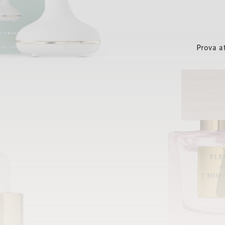
Prova a