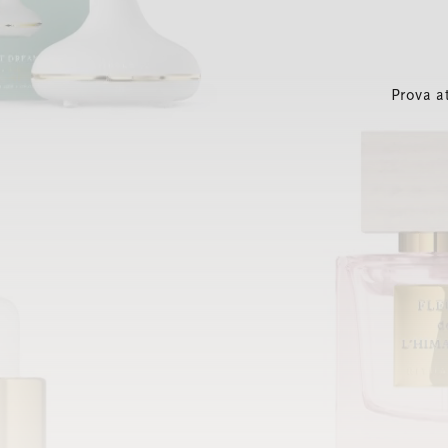
Prova a