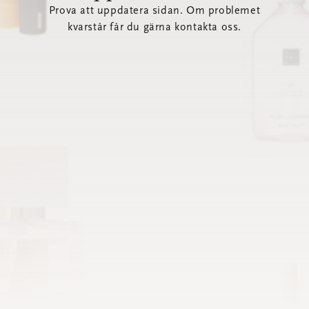
Prova att uppdatera sidan. Om problemet
kvarstår får du gärna kontakta oss.