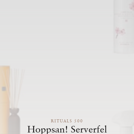
RITUALS 500
Hoppsan! Serverfel