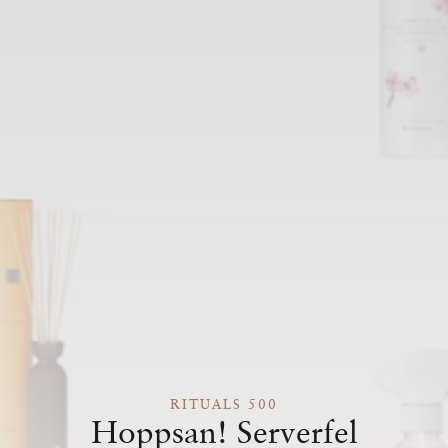
RITUALS 500
Hoppsan! Serverfel