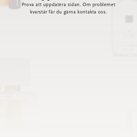
Prova att uppdatera sidan. Om problemet
kvarstår får du gärna kontakta oss.