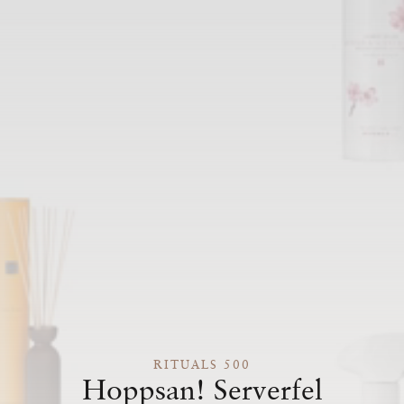
RITUALS 500
Hoppsan! Serverfel