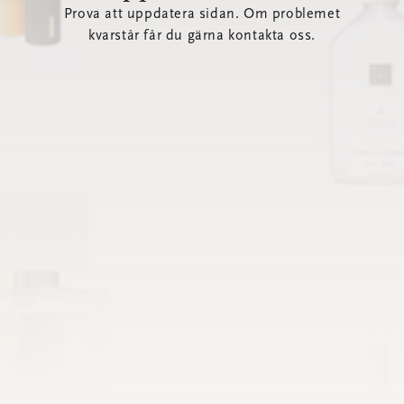
Prova att uppdatera sidan. Om problemet
kvarstår får du gärna kontakta oss.