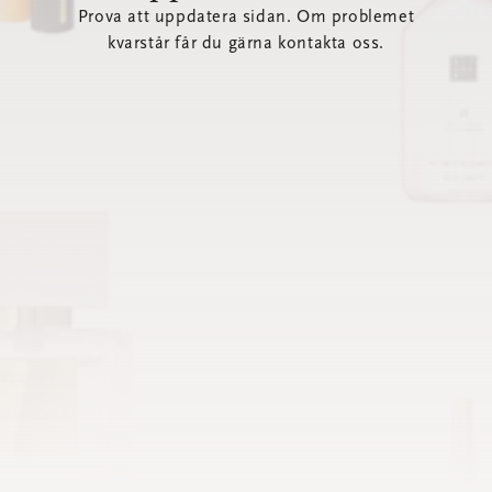
Prova att uppdatera sidan. Om problemet
kvarstår får du gärna kontakta oss.