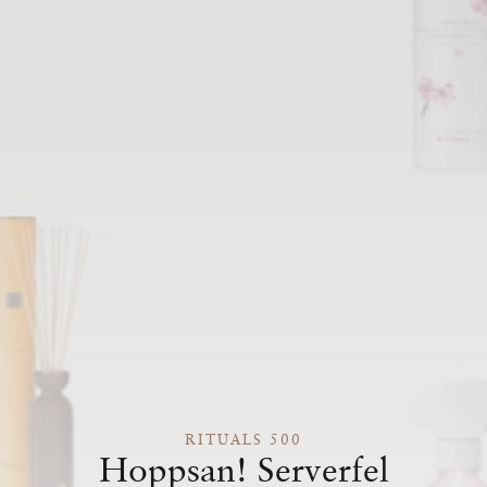
RITUALS 500
Hoppsan! Serverfel