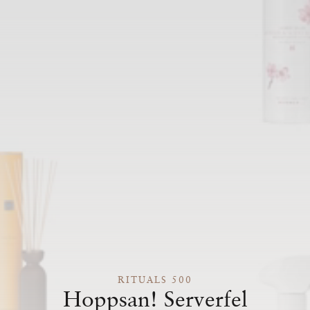
RITUALS 500
Hoppsan! Serverfel