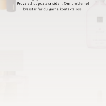
Prova att uppdatera sidan. Om problemet
kvarstår får du gärna kontakta oss.