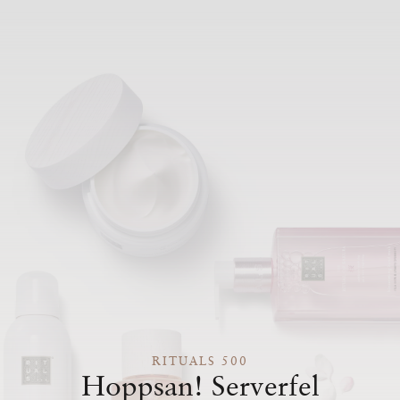
RITUALS 500
Hoppsan! Serverfel