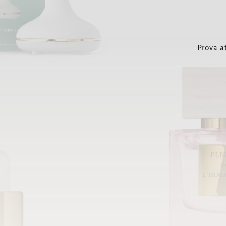
Prova a