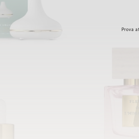
Prova a