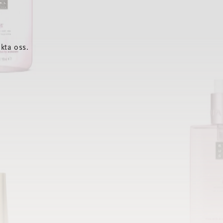
kta oss.