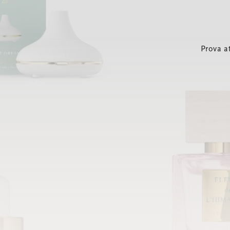
Prova a