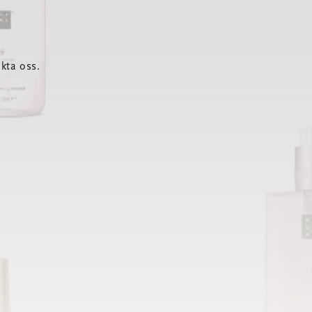
kta oss.