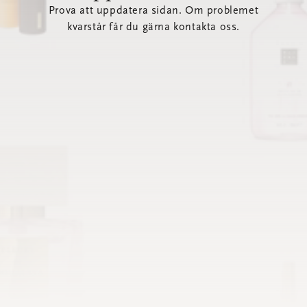
Prova att uppdatera sidan. Om problemet
kvarstår får du gärna kontakta oss.