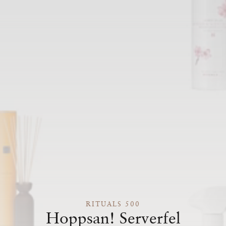
RITUALS 500
Hoppsan! Serverfel