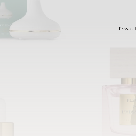
Prova a