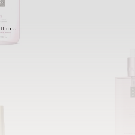
kta oss.