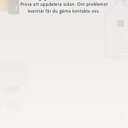
Prova att uppdatera sidan. Om problemet
kvarstår får du gärna kontakta oss.