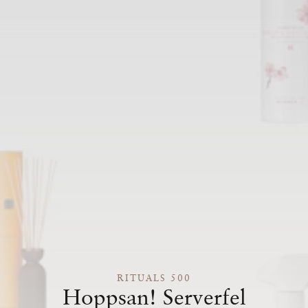
RITUALS 500
Hoppsan! Serverfel