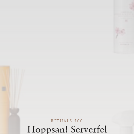
RITUALS 500
Hoppsan! Serverfel