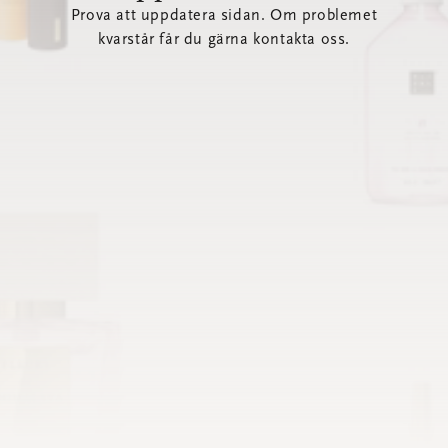
Prova att uppdatera sidan. Om problemet
kvarstår får du gärna kontakta oss.