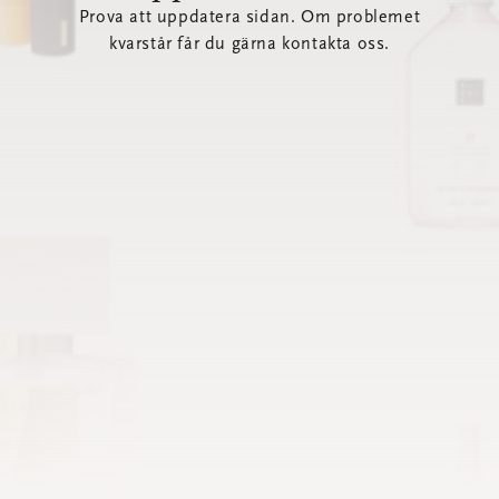
Prova att uppdatera sidan. Om problemet
kvarstår får du gärna kontakta oss.