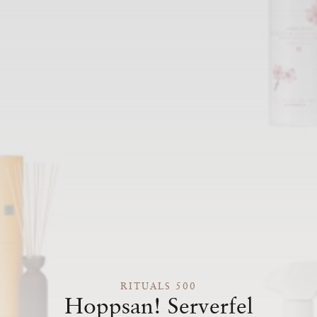
RITUALS 500
Hoppsan! Serverfel