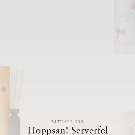
RITUALS 500
Hoppsan! Serverfel