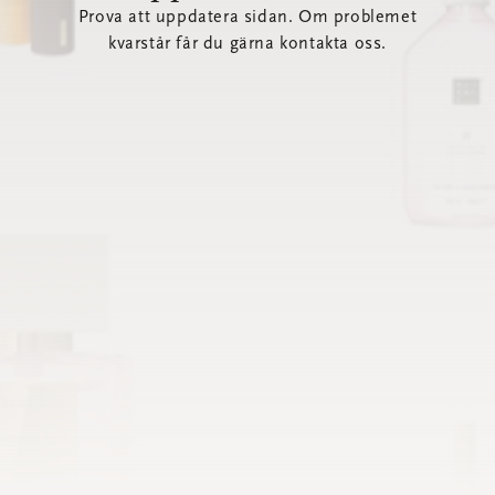
Prova att uppdatera sidan. Om problemet
kvarstår får du gärna kontakta oss.