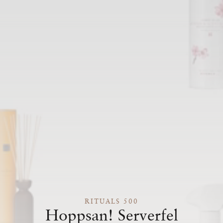
RITUALS 500
Hoppsan! Serverfel