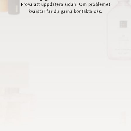
Prova att uppdatera sidan. Om problemet
kvarstår får du gärna kontakta oss.