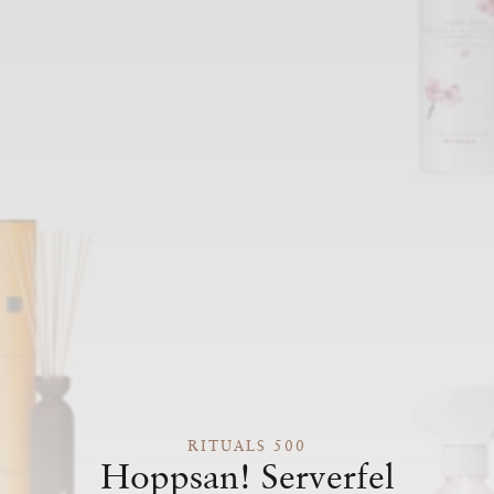
RITUALS 500
Hoppsan! Serverfel