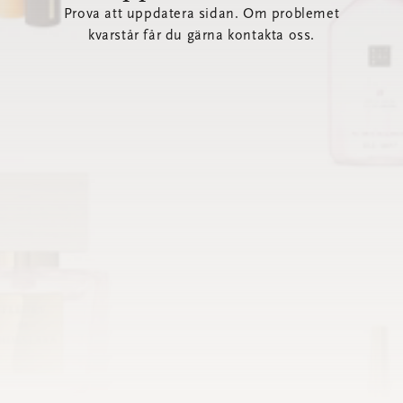
Prova att uppdatera sidan. Om problemet
kvarstår får du gärna kontakta oss.