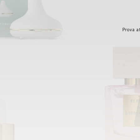
Prova a