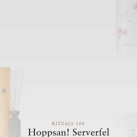
RITUALS 500
Hoppsan! Serverfel