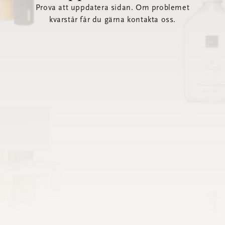
Prova att uppdatera sidan. Om problemet
kvarstår får du gärna kontakta oss.