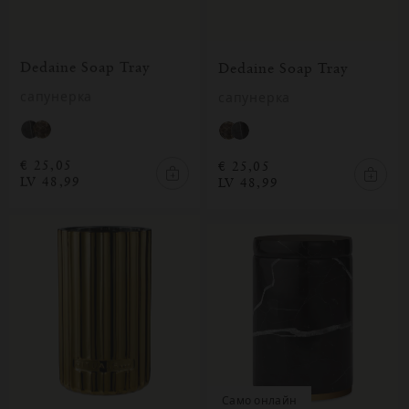
Dedaine Soap Tray
Dedaine Soap Tray
сапунерка
сапунерка
€ 25,05
€ 25,05
LV 48,99
LV 48,99
само онлайн