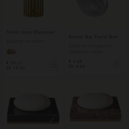
Verrez Soap Dispenser
Beauty Bar Travel Box
дозатор за сапун
кутия за пътуване с
тоалетен сапун
€ 4,60
€ 30,17
LV 9,00
LV 59,01