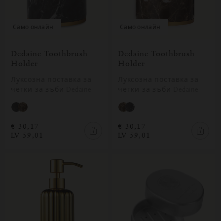
само онлайн
само онлайн
Dedaine Toothbrush
Dedaine Toothbrush
Holder
Holder
Луксозна поставка за
Луксозна поставка за
четки за зъби Dedaine
четки за зъби Dedaine
€ 30,17
€ 30,17
LV 59,01
LV 59,01