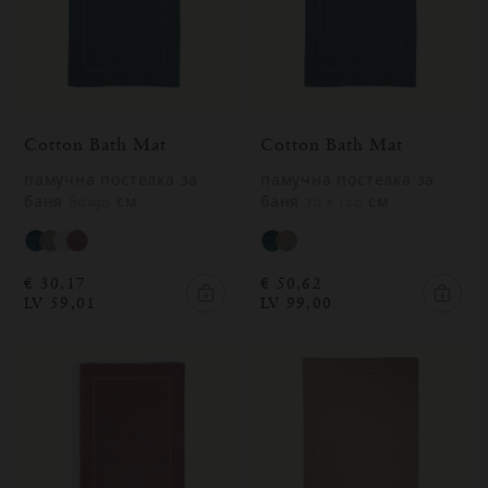
Cotton Bath Mat
Cotton Bath Mat
памучна постелка за
памучна постелка за
баня 60x90 см
баня 70 x 120 см
€ 30,17
€ 50,62
LV 59,01
LV 99,00