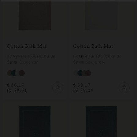
Cotton Bath Mat
Cotton Bath Mat
памучна постелка за
памучна постелка за
баня 60x90 см
баня 60x90 см
€ 30,17
€ 30,17
LV 59,01
LV 59,01