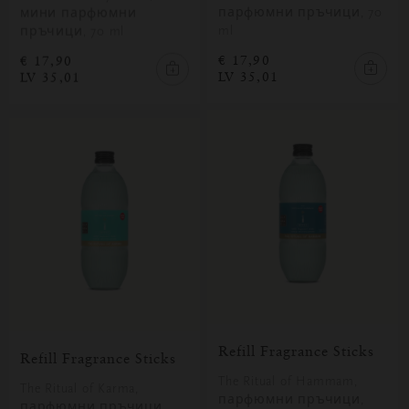
парфюмни пръчици, 70
мини парфюмни
ml
пръчици, 70 ml
€ 17,90
€ 17,90
LV 35,01
LV 35,01
Refill Fragrance Sticks
Refill Fragrance Sticks
The Ritual of Hammam,
The Ritual of Karma,
парфюмни пръчици,
парфюмни пръчици,