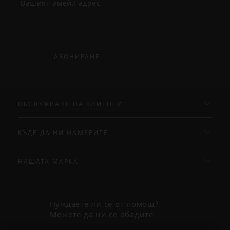
Вашият имейл адрес
АБОНИРАНЕ
ОБСЛУЖВАНЕ НА КЛИЕНТИ
КЪДЕ ДА НИ НАМЕРИТЕ
НАШАТА МАРКА
Нуждаете ли се от помощ?
Можете да ни се обадите.