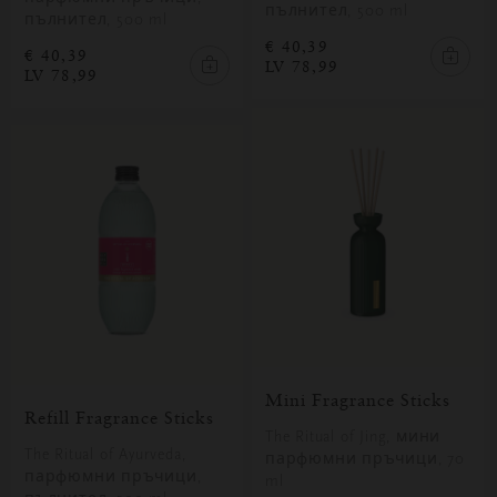
пълнител, 500 ml
пълнител, 500 ml
€ 40,39
€ 40,39
LV 78,99
LV 78,99
Mini Fragrance Sticks
Refill Fragrance Sticks
The Ritual of Jing, мини
The Ritual of Ayurveda,
парфюмни пръчици, 70
парфюмни пръчици,
ml