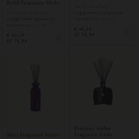
Refill Fragrance Sticks
The Ritual of Jing,
The Ritual of Sakura,
парфюмни пръчици,
парфюмни пръчици,
пълнител, 500 ml
пълнител, 500 ml
€ 40,39
LV 78,99
€ 40,39
LV 78,99
Precious Amber
Fragrance Sticks
Mini Fragrance Sticks