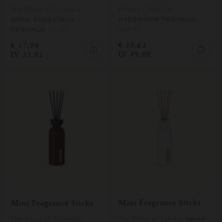
Private Collection,
The Ritual of Yozakura,
парфюмни пръчици,
мини парфюмни
450 ml
пръчици, 70 ml
€ 50,62
€ 17,90
LV 99,00
LV 35,01
Mini Fragrance Sticks
Mini Fragrance Sticks
The Ritual of Sakura, мини
The Ritual of Ayurveda,