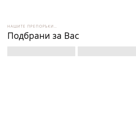
НАШИТЕ ПРЕПОРЪКИ…
Подбрани за Вас