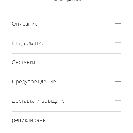
Описание
Съдържание
Съставки
Предупреждение
Доставка и връщане
рециклиране