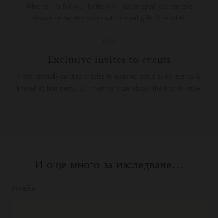
Whether it’s for your birthday or just to spoil you, we love
showering our members with special gifts & benefits.
Exclusive invites to events
From specially curated articles to updates about sales, events &
limited edition items, our members are always the first to know.
И още много за изследване…
Имейл