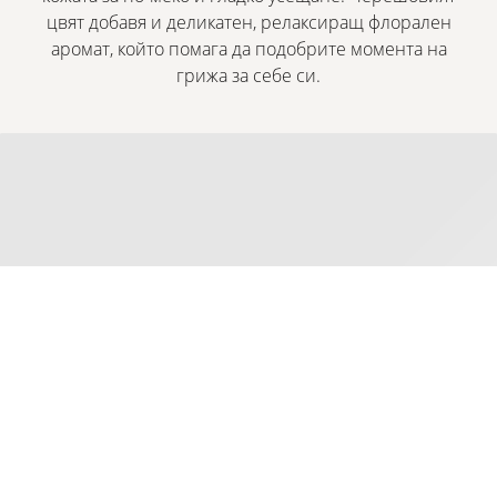
цвят добавя и деликатен, релаксиращ флорален
аромат, който помага да подобрите момента на
грижа за себе си.