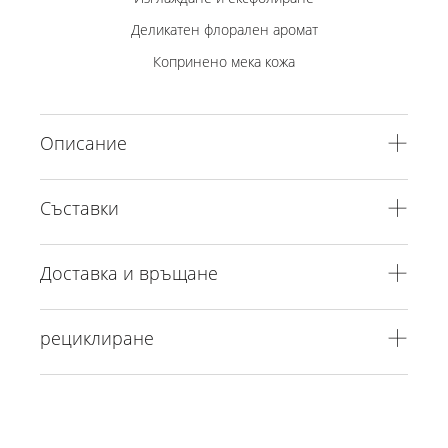
Деликатен флорален аромат
Копринено мека кожа
Описание
Съставки
Доставка и връщане
рециклиране