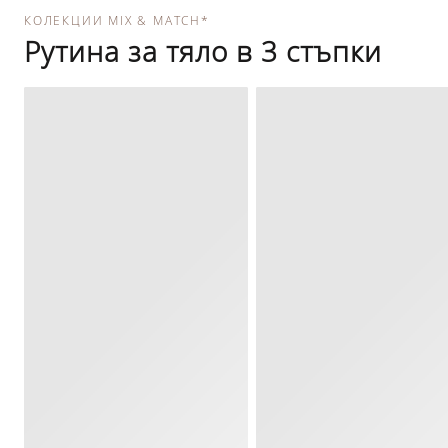
КОЛЕКЦИИ MIX & MATCH*
Рутина за тяло в 3 стъпки