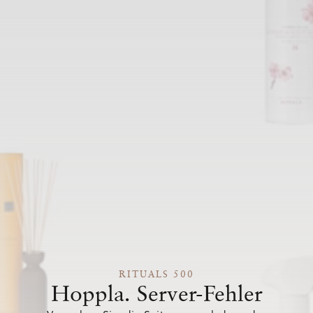
RITUALS 500
Hoppla. Server-Fehler