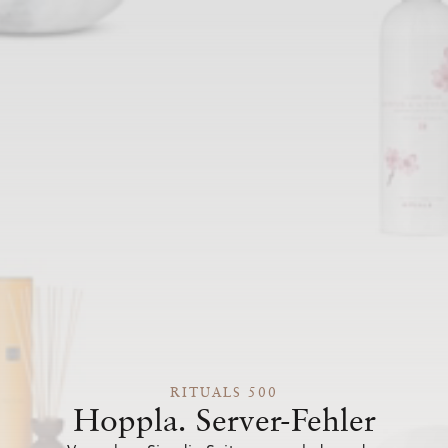
RITUALS 500
Hoppla. Server-Fehler