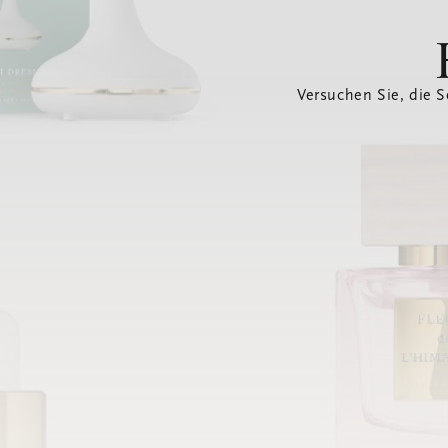
Versuchen Sie, die S