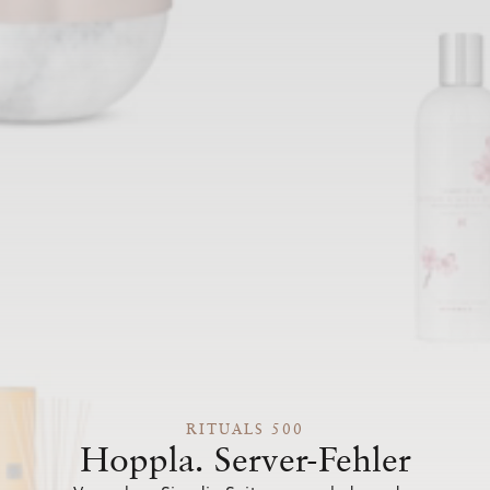
RITUALS 500
Hoppla. Server-Fehler