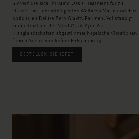
Sichern Sie sich Ihr Mind Oasis-Treatment für zu
Hause – mit der intelligenten Wellness-Matte und dem
optionalen Deluxe Zero-Gravity-Rahmen. Vollständig
kompatibel mit der Mind Oasis App. Auf
Klanglandschaften abgestimmte haptische Vibrationen
führen Sie in eine tiefere Entspannung.
BESTELLEN SIE JETZT