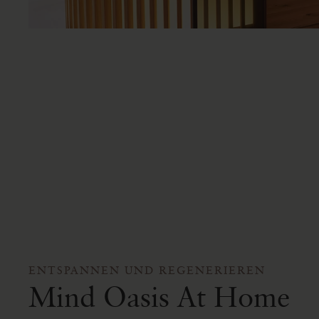
ENTSPANNEN UND REGENERIEREN
Mind Oasis At Home