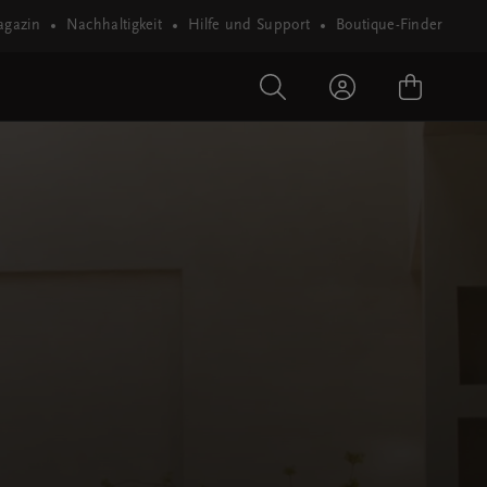
gazin
Nachhaltigkeit
Hilfe und Support
Boutique-Finder