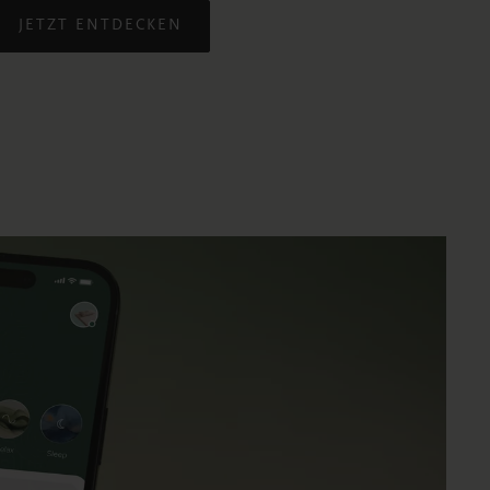
JETZT ENTDECKEN