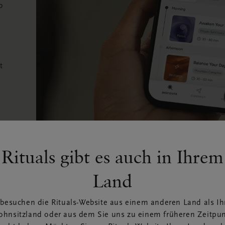
b
t
Rituals gibt es auch in Ihrem
Land
 besuchen die Rituals-Website aus einem anderen Land als I
hnsitzland oder aus dem Sie uns zu einem früheren Zeitpu