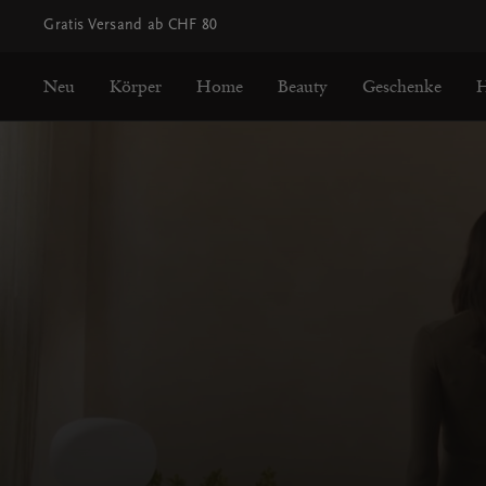
Gratis Versand ab CHF 80
Neu
Körper
Home
Beauty
Geschenke
H