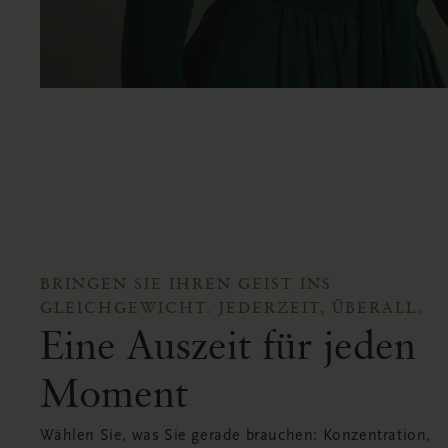
BRINGEN SIE IHREN GEIST INS
GLEICHGEWICHT. JEDERZEIT, ÜBERALL.
Eine Auszeit für jeden
Moment
Wählen Sie, was Sie gerade brauchen: Konzentration,