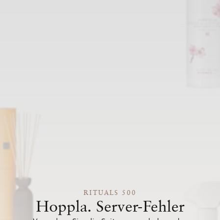
RITUALS 500
Hoppla. Server-Fehler