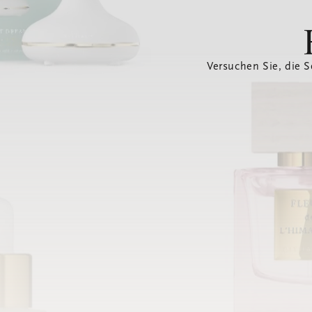
Versuchen Sie, die S