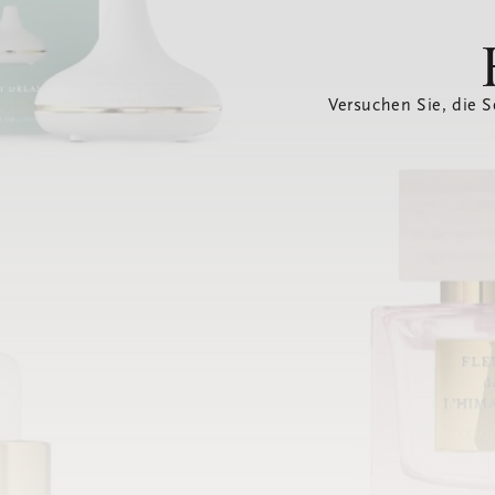
Versuchen Sie, die S