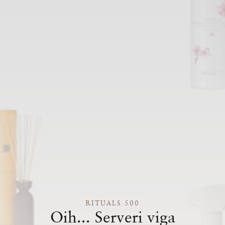
RITUALS 500
Oih... Serveri viga