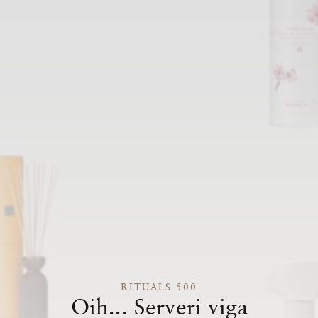
RITUALS 500
Oih... Serveri viga