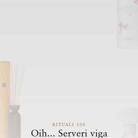
RITUALS 500
Oih... Serveri viga