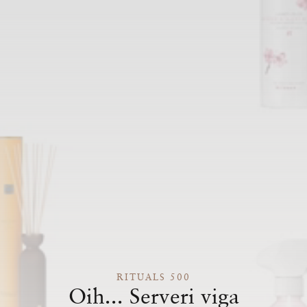
RITUALS 500
Oih... Serveri viga