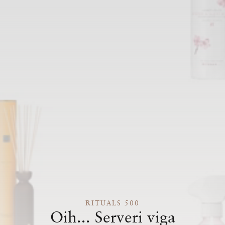
RITUALS 500
Oih... Serveri viga