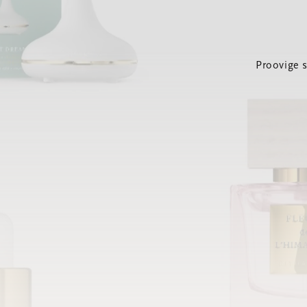
Proovige 