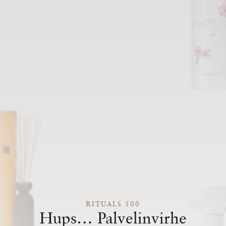
RITUALS 500
Hups… Palvelinvirhe