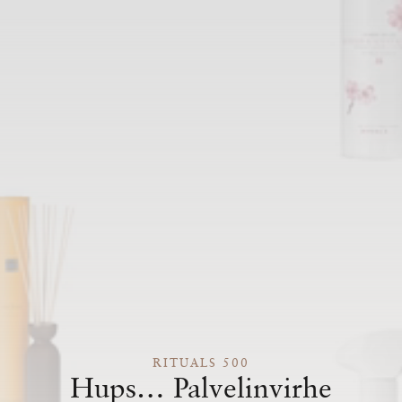
RITUALS 500
Hups… Palvelinvirhe