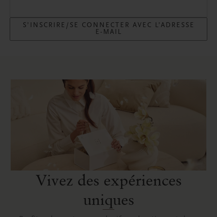
S’INSCRIRE/SE CONNECTER AVEC L’ADRESSE
E-MAIL
Vivez des expériences
uniques