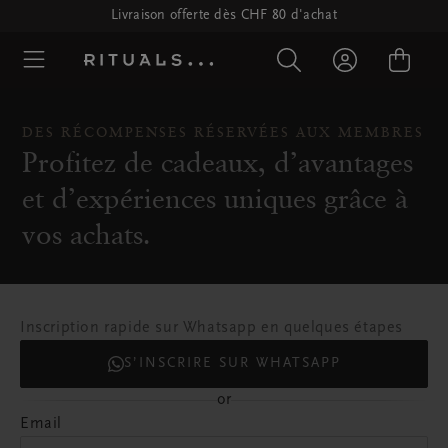
Livraison offerte dès CHF 80 d'achat
DES RÉCOMPENSES RÉSERVÉES AUX MEMBRES
Profitez de cadeaux, d’avantages
et d’expériences uniques grâce à
vos achats.
Inscription rapide sur Whatsapp en quelques étapes
S’INSCRIRE SUR WHATSAPP
or
Email