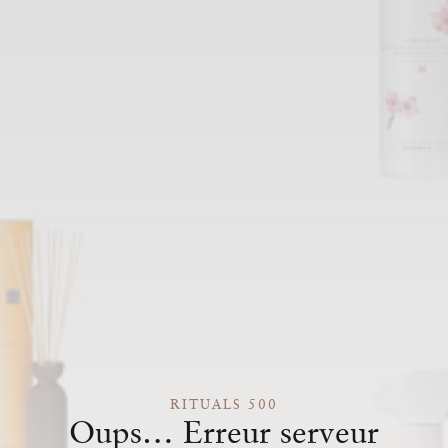
RITUALS 500
Oups… Erreur serveur