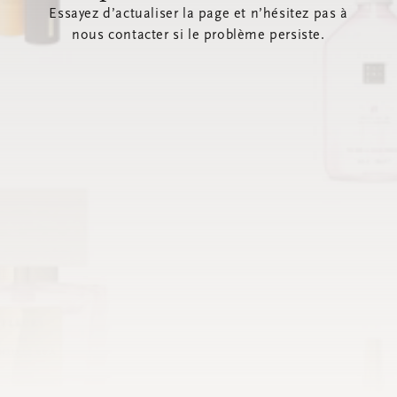
Essayez d’actualiser la page et n’hésitez pas à
nous contacter si le problème persiste.