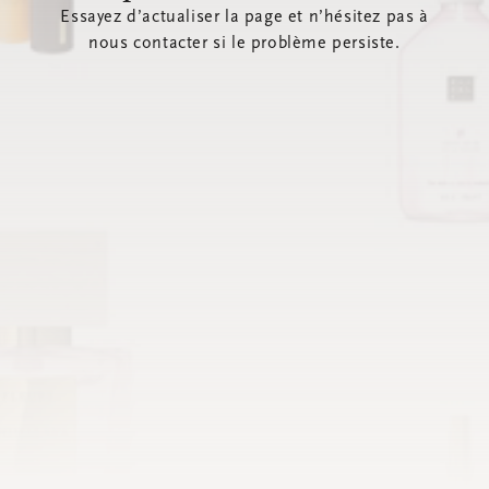
Essayez d’actualiser la page et n’hésitez pas à
nous contacter si le problème persiste.