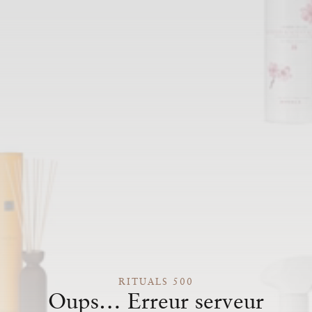
RITUALS 500
Oups… Erreur serveur