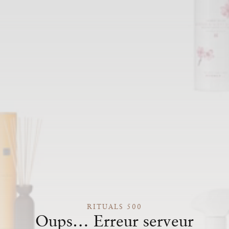
RITUALS 500
Oups… Erreur serveur