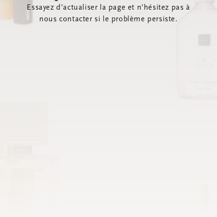
Essayez d’actualiser la page et n’hésitez pas à
nous contacter si le problème persiste.