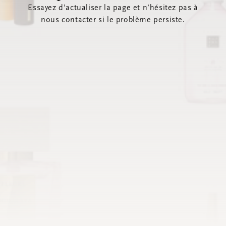
Essayez d’actualiser la page et n’hésitez pas à
nous contacter si le problème persiste.