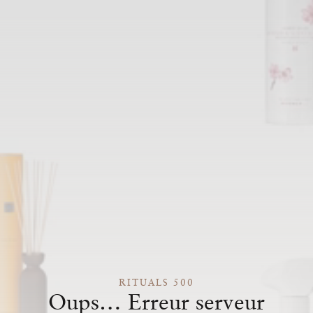
RITUALS 500
Oups… Erreur serveur