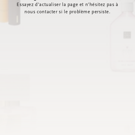
Essayez d’actualiser la page et n’hésitez pas à
nous contacter si le problème persiste.