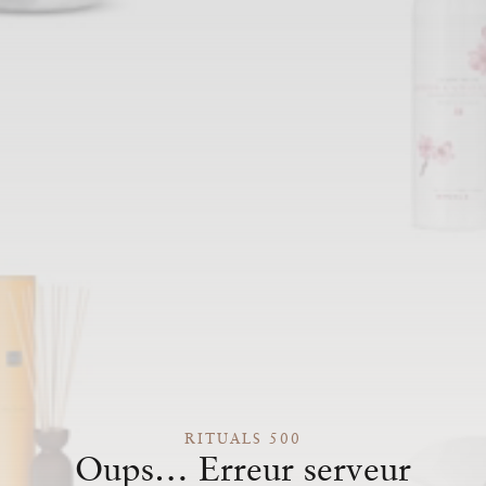
RITUALS 500
Oups… Erreur serveur