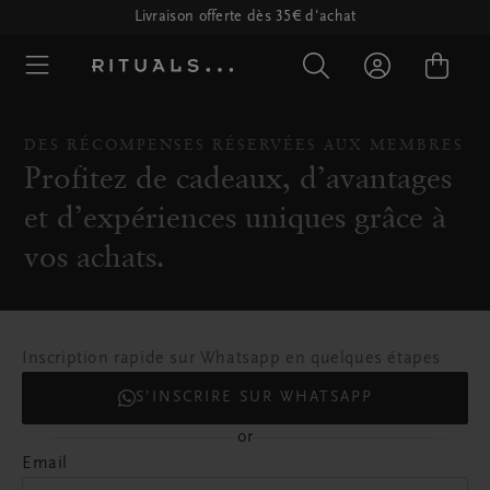
Livraison offerte dès 35€ d'achat
DES RÉCOMPENSES RÉSERVÉES AUX MEMBRES
Profitez de cadeaux, d’avantages
et d’expériences uniques grâce à
vos achats.
Inscription rapide sur Whatsapp en quelques étapes
S’INSCRIRE SUR WHATSAPP
or
Email